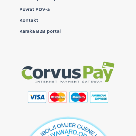
Povrat PDV-a
Kontakt
Karaka B2B portal