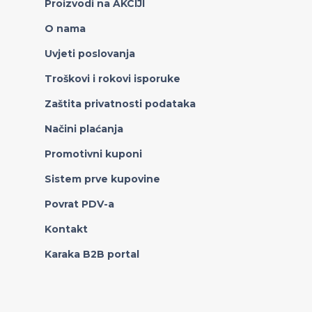
Proizvodi na AKCIJI
O nama
Uvjeti poslovanja
Troškovi i rokovi isporuke
Zaštita privatnosti podataka
Načini plaćanja
Promotivni kuponi
Sistem prve kupovine
Povrat PDV-a
Kontakt
Karaka B2B portal