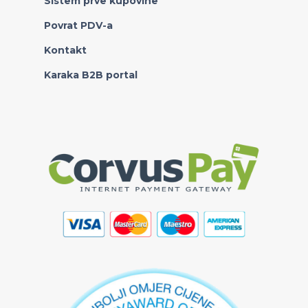
Sistem prve kupovine
Povrat PDV-a
Kontakt
Karaka B2B portal