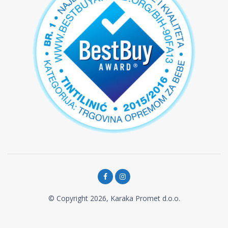
© Copyright 2026, Karaka Promet d.o.o.