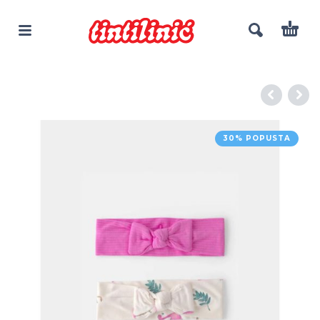
30% POPUSTA