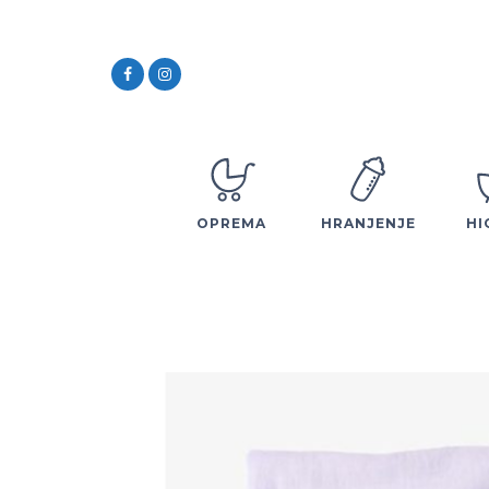
OPREMA
HRANJENJE
HI