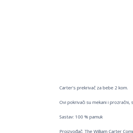
Carter’s prekrivač za bebe 2 kom.
Ovi pokrivači su mekani i prozračni, 
Sastav: 100 % pamuk
Proizvođač: The William Carter Com