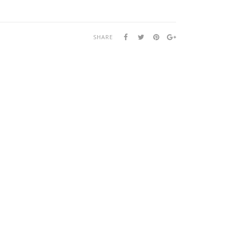
SHARE