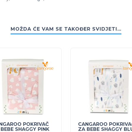
MOŽDA ĆE VAM SE TAKOĐER SVIDJETI…
NGAROO POKRIVAČ
CANGAROO POKRIVA
 BEBE SHAGGY PINK
ZA BEBE SHAGGY BL