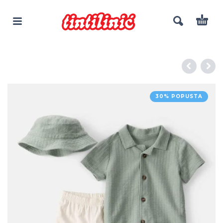
30% POPUSTA