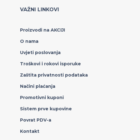
VAŽNI LINKOVI
Proizvodi na AKCIJI
O nama
Uvjeti poslovanja
Troškovi i rokovi isporuke
Zaštita privatnosti podataka
Načini plaćanja
Promotivni kuponi
Sistem prve kupovine
Povrat PDV-a
Kontakt