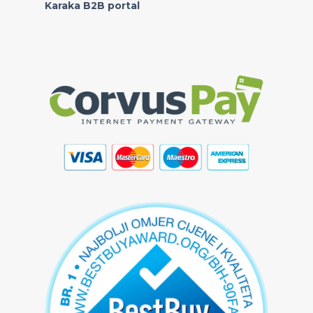
Karaka B2B portal