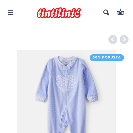
50% POPUSTA