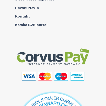
Povrat PDV-a
Kontakt
Karaka B2B portal