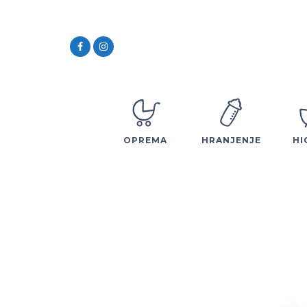
OPREMA
HRANJENJE
HI