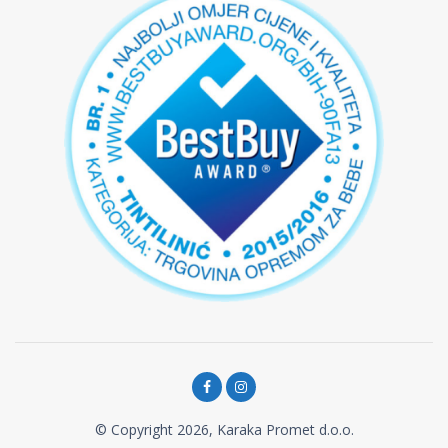
© Copyright 2026, Karaka Promet d.o.o.