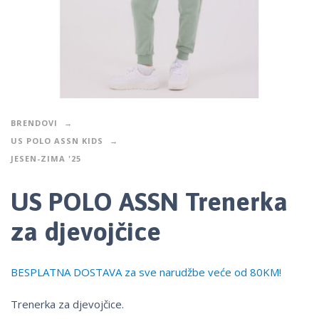
BRENDOVI
US POLO ASSN KIDS
JESEN-ZIMA '25
US POLO ASSN Trenerka
za djevojčice
BESPLATNA DOSTAVA za sve narudžbe veće od 80KM!
Trenerka za djevojčice.