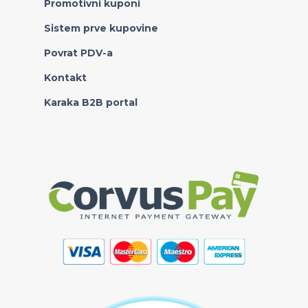
Promotivni kuponi
Sistem prve kupovine
Povrat PDV-a
Kontakt
Karaka B2B portal