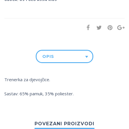
OPIS
Trenerka za djevojčice.
Sastav: 65% pamuk, 35% poliester.
POVEZANI PROIZVODI