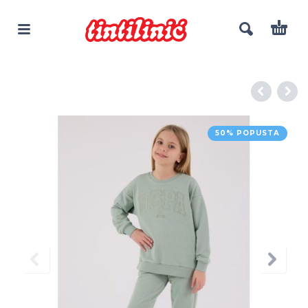
50% POPUSTA