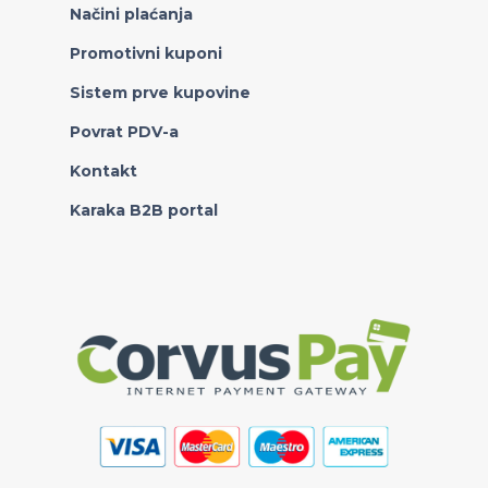
Načini plaćanja
Promotivni kuponi
Sistem prve kupovine
Povrat PDV-a
Kontakt
Karaka B2B portal