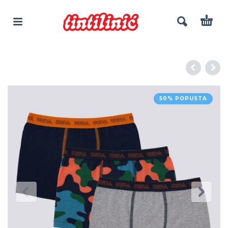
50% POPUSTA