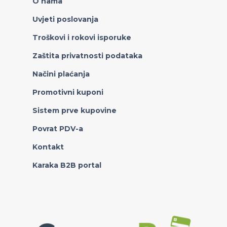
O nama
Uvjeti poslovanja
Troškovi i rokovi isporuke
Zaštita privatnosti podataka
Načini plaćanja
Promotivni kuponi
Sistem prve kupovine
Povrat PDV-a
Kontakt
Karaka B2B portal