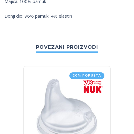
Majica: 100% pamuk
Donji dio: 96% pamuk, 4% elastin
POVEZANI PROIZVODI
20% POPUSTA