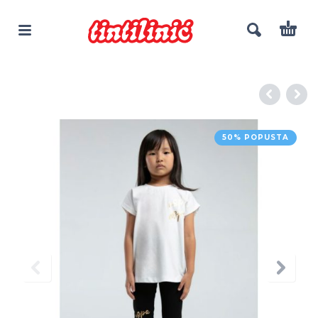
50% POPUSTA