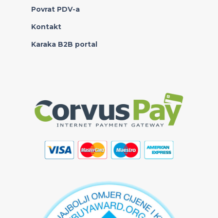
Povrat PDV-a
Kontakt
Karaka B2B portal