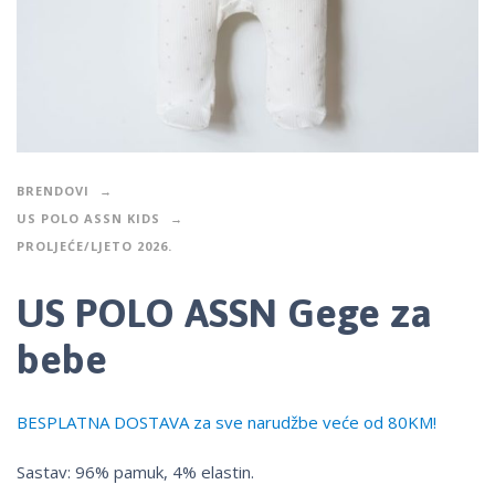
BRENDOVI
US POLO ASSN KIDS
PROLJEĆE/LJETO 2026.
US POLO ASSN Gege za
bebe
BESPLATNA DOSTAVA za sve narudžbe veće od 80KM!
Sastav: 96% pamuk, 4% elastin.