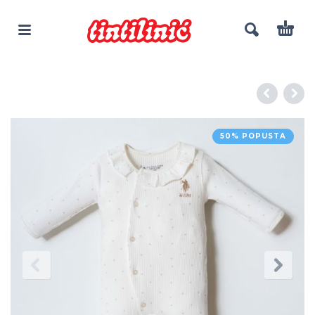
50% POPUSTA