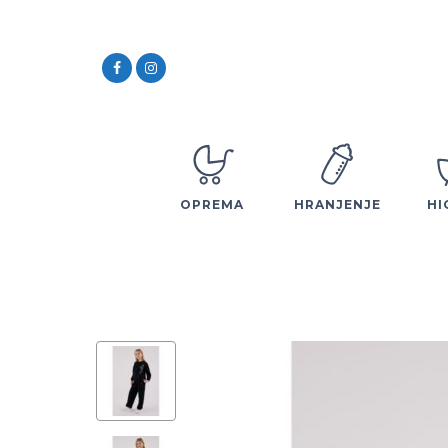
OPREMA
HRANJENJE
HI