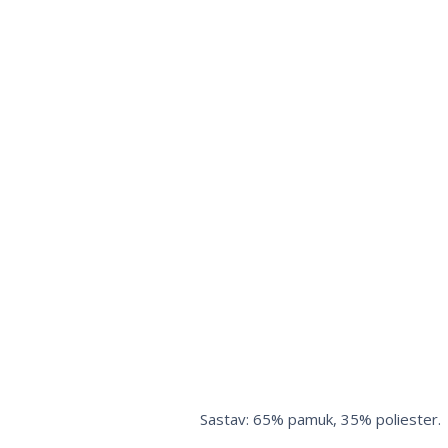
Sastav: 65% pamuk, 35% poliester.