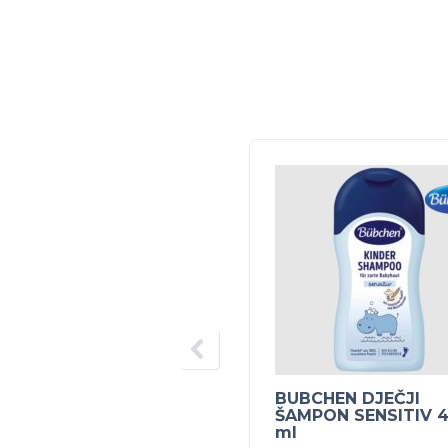
BUBCHEN DJEČJI
ŠAMPON SENSITIV 
ml