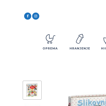
OPREMA
HRANJENJE
HI