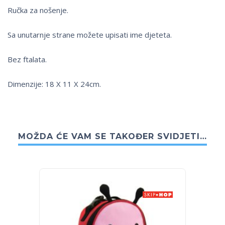
Ručka za nošenje.
Sa unutarnje strane možete upisati ime djeteta.
Bez ftalata.
Dimenzije: 18 X 11 X 24cm.
MOŽDA ĆE VAM SE TAKOĐER SVIDJETI…