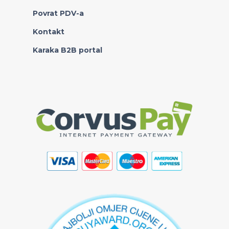
Povrat PDV-a
Kontakt
Karaka B2B portal