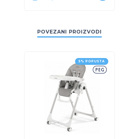
POVEZANI PROIZVODI
5% POPUSTA