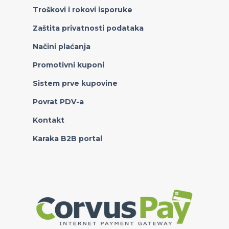
Troškovi i rokovi isporuke
Zaštita privatnosti podataka
Načini plaćanja
Promotivni kuponi
Sistem prve kupovine
Povrat PDV-a
Kontakt
Karaka B2B portal