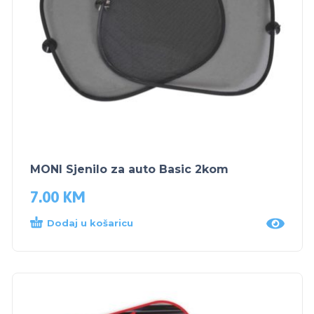
MONI Sjenilo za auto Basic 2kom
7.00
KM
Dodaj u košaricu