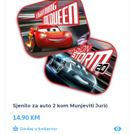
Sjenilo za auto 2 kom Munjeviti Jurić
14.90
KM
Dodaj u košaricu