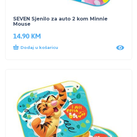
SEVEN Sjenilo za auto 2 kom Minnie
Mouse
14.90
KM
Dodaj u košaricu