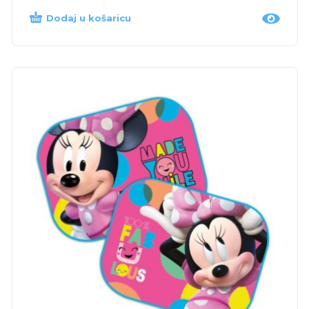
Dodaj u košaricu