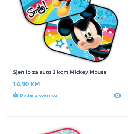
Sjenilo za auto 2 kom Mickey Mouse
14.90
KM
Dodaj u košaricu