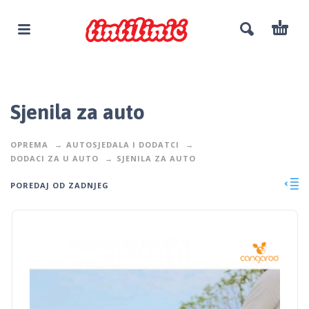
Sjenila za auto
OPREMA
AUTOSJEDALA I DODATCI
DODACI ZA U AUTO
SJENILA ZA AUTO
POREDAJ OD ZADNJEG