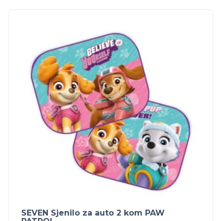
SEVEN Sjenilo za auto 2 kom PAW