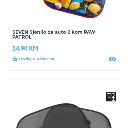
SEVEN Sjenilo za auto 2 kom PAW
PATROL
14.90
KM
Dodaj u košaricu