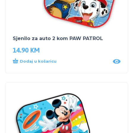
Sjenilo za auto 2 kom PAW PATROL
14.90
KM
Dodaj u košaricu