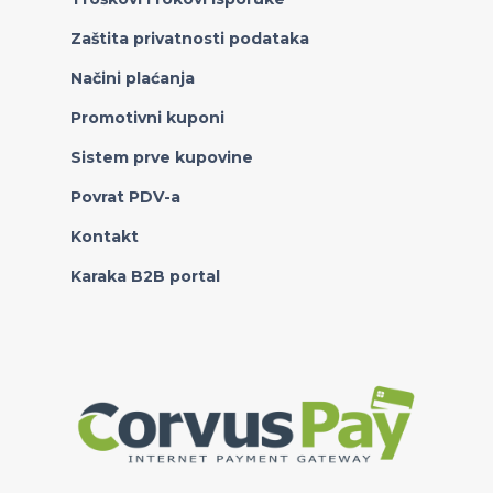
Zaštita privatnosti podataka
Načini plaćanja
Promotivni kuponi
Sistem prve kupovine
Povrat PDV-a
Kontakt
Karaka B2B portal