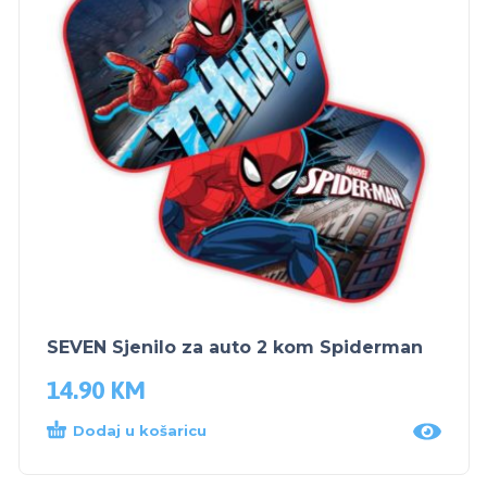
SEVEN Sjenilo za auto 2 kom Spiderman
14.90
KM
Dodaj u košaricu