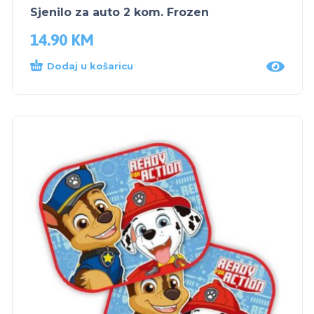
Sjenilo za auto 2 kom. Frozen
14.90
KM
Dodaj u košaricu