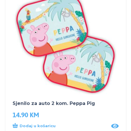
Sjenilo za auto 2 kom. Peppa Pig
14.90
KM
Dodaj u košaricu