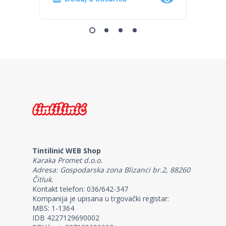
Tintilinić WEB Shop
Karaka Promet d.o.o.
Adresa: Gospodarska zona Blizanci br.2, 88260
Čitluk.
Kontakt telefon: 036/642-347
Kompanija je upisana u trgovački registar:
MBS: 1-1364
IDB 4227129690002