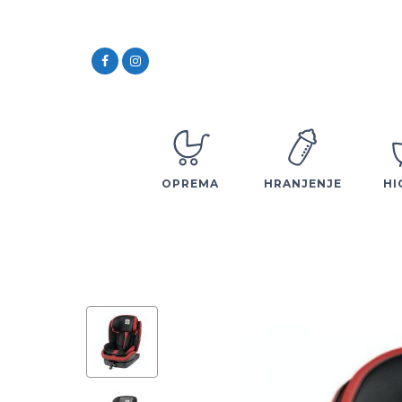
OPREMA
HRANJENJE
HI