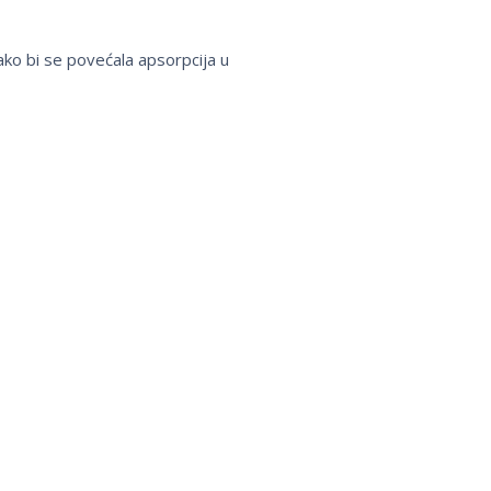
ako bi se povećala apsorpcija u