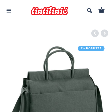
5% POPUSTA