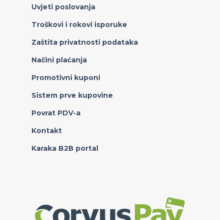
Uvjeti poslovanja
Troškovi i rokovi isporuke
Zaštita privatnosti podataka
Načini plaćanja
Promotivni kuponi
Sistem prve kupovine
Povrat PDV-a
Kontakt
Karaka B2B portal