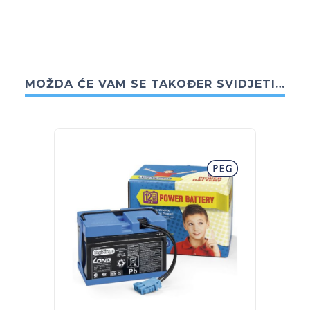
MOŽDA ĆE VAM SE TAKOĐER SVIDJETI…