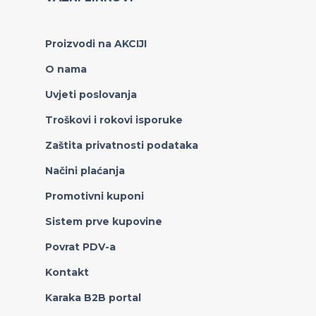
Proizvodi na AKCIJI
O nama
Uvjeti poslovanja
Troškovi i rokovi isporuke
Zaštita privatnosti podataka
Načini plaćanja
Promotivni kuponi
Sistem prve kupovine
Povrat PDV-a
Kontakt
Karaka B2B portal