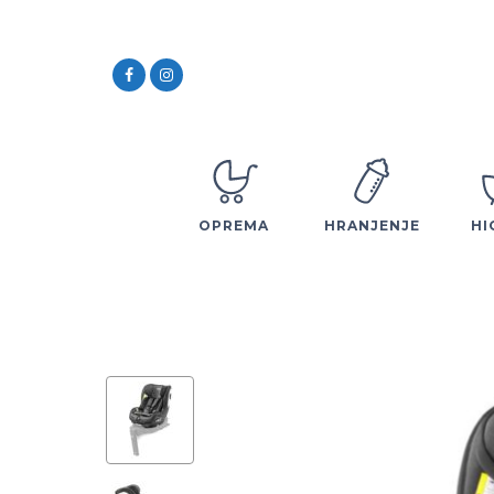
OPREMA
HRANJENJE
HI