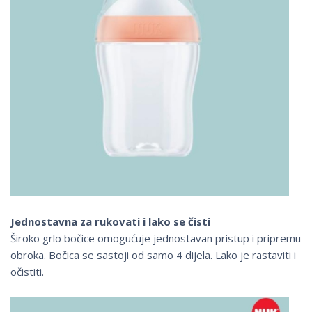
Jednostavna za rukovati i lako se čisti
Široko grlo bočice omogućuje jednostavan pristup i pripremu
obroka. Bočica se sastoji od samo 4 dijela. Lako je rastaviti i
očistiti.