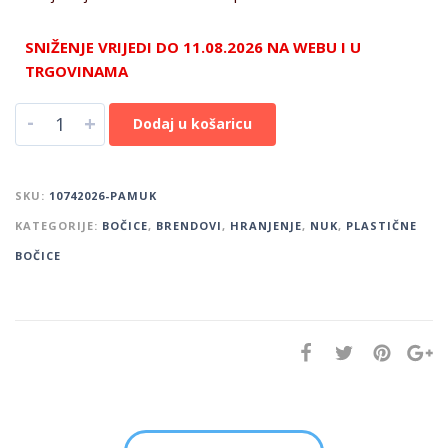
SNIŽENJE VRIJEDI DO 11.08.2026 NA WEBU I U
TRGOVINAMA
-
+
Dodaj u košaricu
SKU:
10742026-PAMUK
KATEGORIJE:
BOČICE
,
BRENDOVI
,
HRANJENJE
,
NUK
,
PLASTIČNE
BOČICE