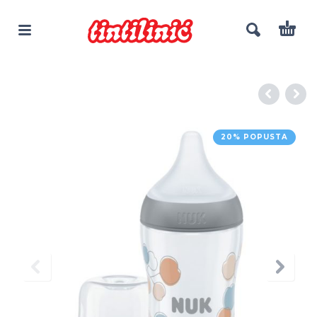
20% POPUSTA