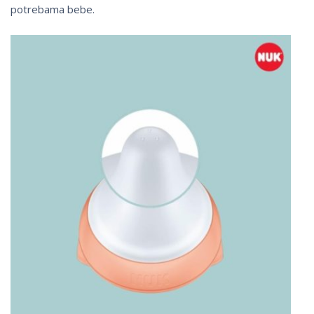
potrebama bebe.