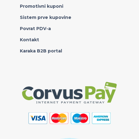
Promotivni kuponi
Sistem prve kupovine
Povrat PDV-a
Kontakt
Karaka B2B portal