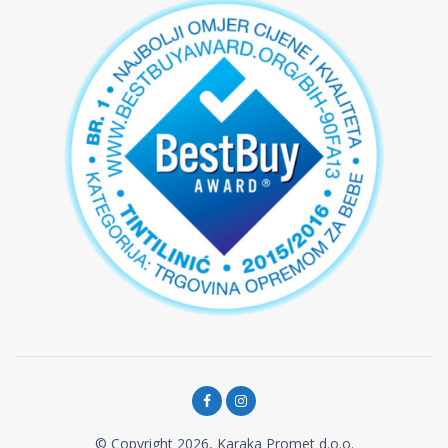
© Copyright 2026, Karaka Promet d.o.o.