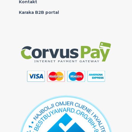
Kontakt
Karaka B2B portal