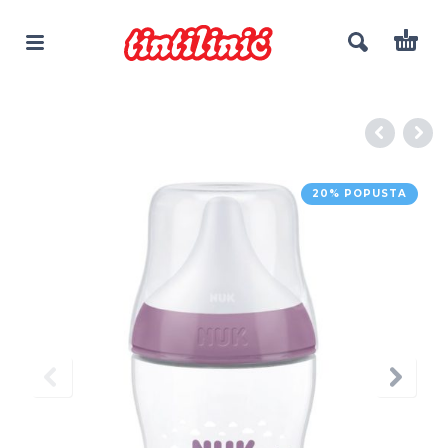
20% POPUSTA