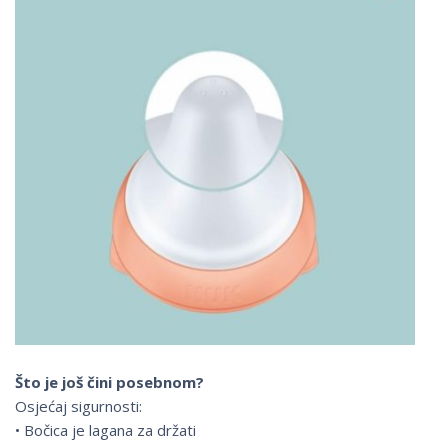
Što je još čini posebnom?
Osjećaj sigurnosti:
• Bočica je lagana za držati