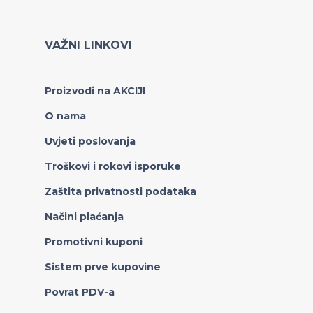
VAŽNI LINKOVI
Proizvodi na AKCIJI
O nama
Uvjeti poslovanja
Troškovi i rokovi isporuke
Zaštita privatnosti podataka
Načini plaćanja
Promotivni kuponi
Sistem prve kupovine
Povrat PDV-a