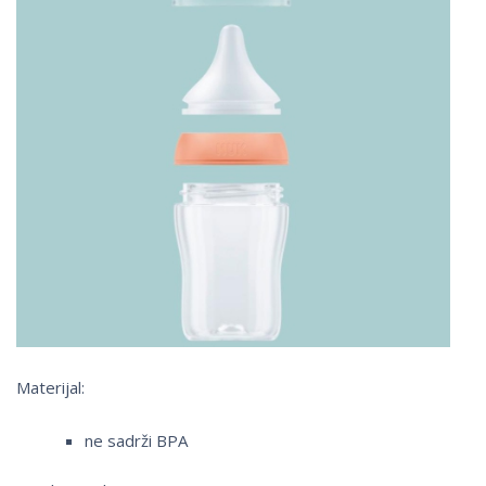
Materijal:
ne sadrži BPA