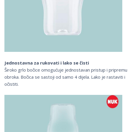
Jednostavna za rukovati i lako se čisti
Široko grlo bočice omogućuje jednostavan pristup i pripremu
obroka. Bočica se sastoji od samo 4 dijela. Lako je rastaviti i
očistiti.