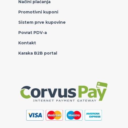
Načini plaćanja
Promotivni kuponi
Sistem prve kupovine
Povrat PDV-a
Kontakt
Karaka B2B portal