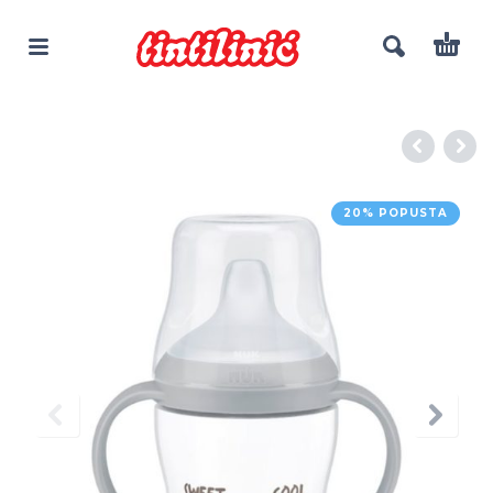
20% POPUSTA