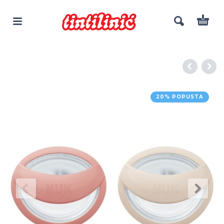
20% POPUSTA