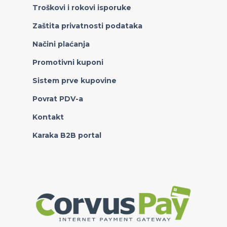
Troškovi i rokovi isporuke
Zaštita privatnosti podataka
Načini plaćanja
Promotivni kuponi
Sistem prve kupovine
Povrat PDV-a
Kontakt
Karaka B2B portal