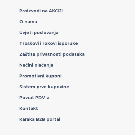
Proizvodi na AKCIJI
O nama
Uvjeti poslovanja
Troškovi i rokovi isporuke
Zaštita privatnosti podataka
Načini plaćanja
Promotivni kuponi
Sistem prve kupovine
Povrat PDV-a
Kontakt
Karaka B2B portal