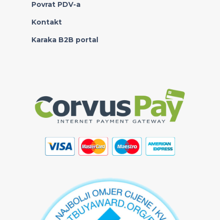
Povrat PDV-a
Kontakt
Karaka B2B portal