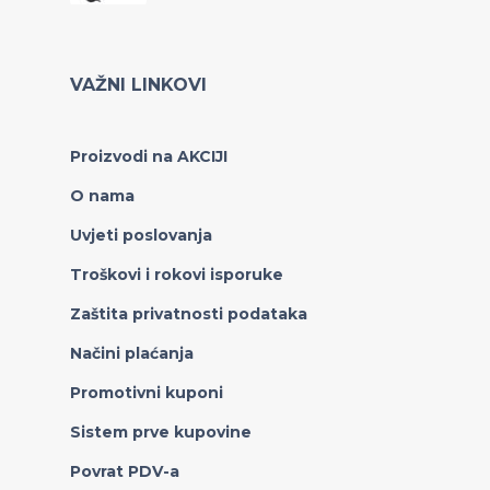
VAŽNI LINKOVI
Proizvodi na AKCIJI
O nama
Uvjeti poslovanja
Troškovi i rokovi isporuke
Zaštita privatnosti podataka
Načini plaćanja
Promotivni kuponi
Sistem prve kupovine
Povrat PDV-a