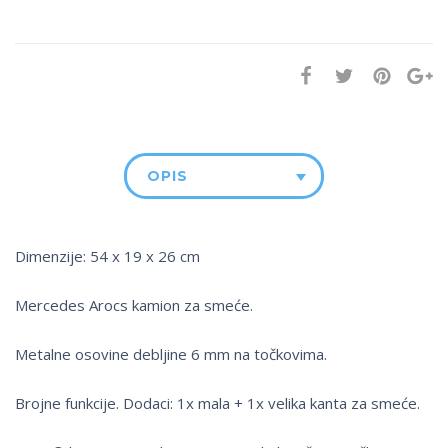
OPIS
Dimenzije: 54 x 19 x 26 cm
Mercedes Arocs kamion za smeće.
Metalne osovine debljine 6 mm na točkovima.
Brojne funkcije. Dodaci: 1x mala + 1x velika kanta za smeće.