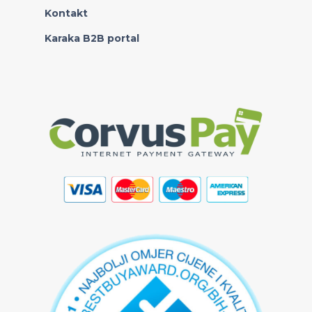
Kontakt
Karaka B2B portal