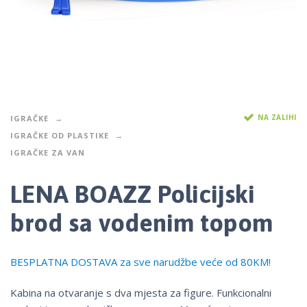
NA ZALIHI
IGRAČKE
IGRAČKE OD PLASTIKE
IGRAČKE ZA VAN
LENA BOAZZ Policijski
brod sa vodenim topom
BESPLATNA DOSTAVA za sve narudžbe veće od 80KM!
Kabina na otvaranje s dva mjesta za figure. Funkcionalni