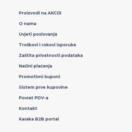
Proizvodi na AKCIJI
O nama
Uvjeti poslovanja
Troškovi i rokovi isporuke
Zaštita privatnosti podataka
Načini plaćanja
Promotivni kuponi
Sistem prve kupovine
Povrat PDV-a
Kontakt
Karaka B2B portal