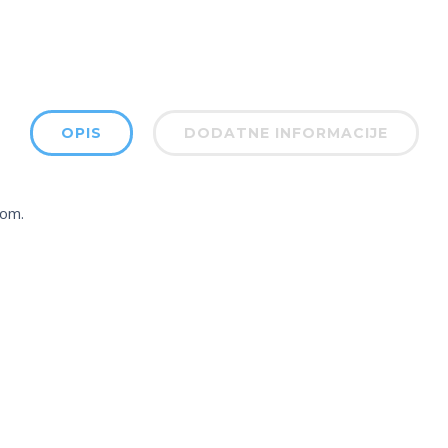
OPIS
DODATNE INFORMACIJE
kom.