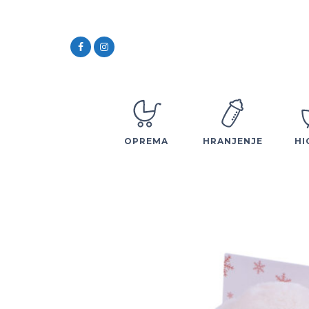
OPREMA
HRANJENJE
HI