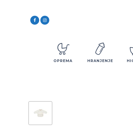
OPREMA
HRANJENJE
HI