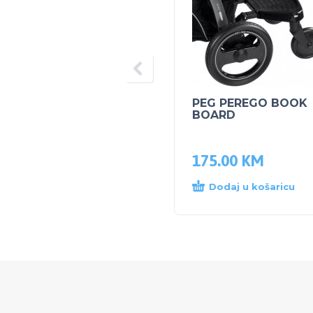
PEG PEREGO BOOK
BOARD
175.00
KM
Dodaj u košaricu