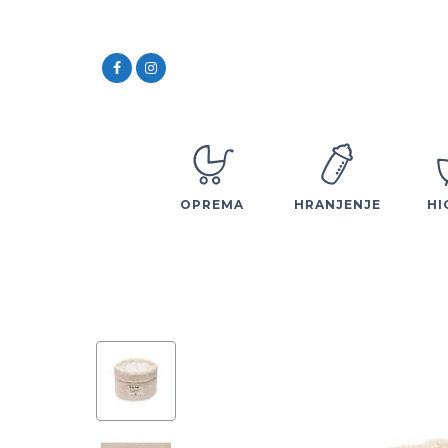
OPREMA
HRANJENJE
HI