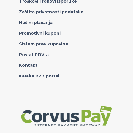
Troškovi i rokovi isporuke
Zaštita privatnosti podataka
Načini plaćanja
Promotivni kuponi
Sistem prve kupovine
Povrat PDV-a
Kontakt
Karaka B2B portal