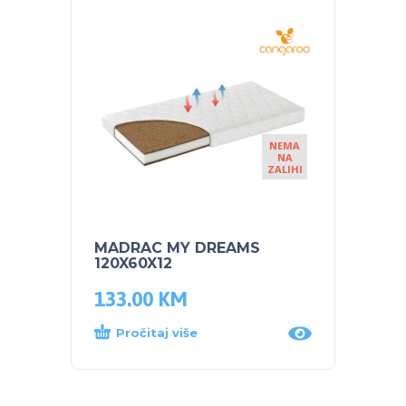
NEMA
NA
ZALIHI
MADRAC MY DREAMS
120X60X12
133.00
KM
Pročitaj više