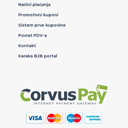
Načini plaćanja
Promotivni kuponi
Sistem prve kupovine
Povrat PDV-a
Kontakt
Karaka B2B portal