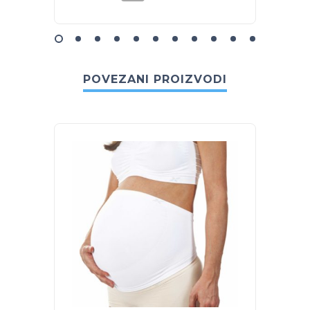
POVEZANI PROIZVODI