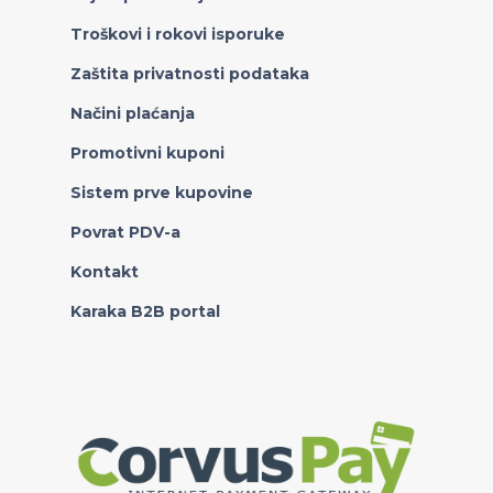
Troškovi i rokovi isporuke
Zaštita privatnosti podataka
Načini plaćanja
Promotivni kuponi
Sistem prve kupovine
Povrat PDV-a
Kontakt
Karaka B2B portal