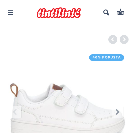
40% POPUSTA