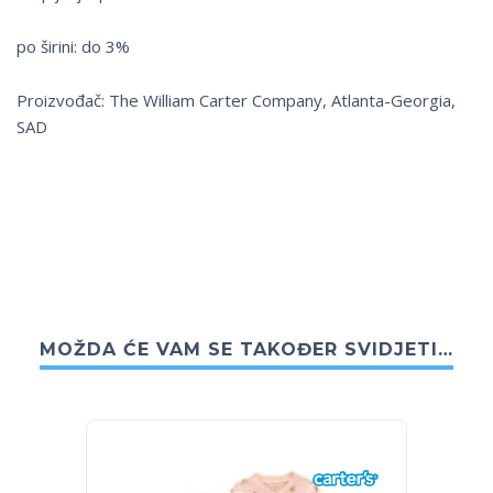
po širini: do 3%
Proizvođač: The William Carter Company, Atlanta-Georgia,
SAD
MOŽDA ĆE VAM SE TAKOĐER SVIDJETI…