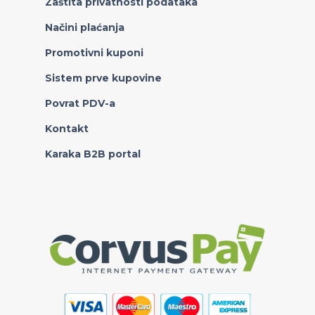
Zaštita privatnosti podataka
Načini plaćanja
Promotivni kuponi
Sistem prve kupovine
Povrat PDV-a
Kontakt
Karaka B2B portal