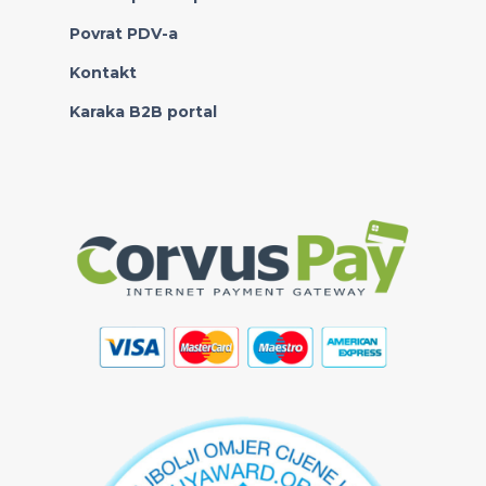
Povrat PDV-a
Kontakt
Karaka B2B portal