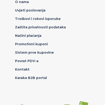
O nama
Uvjeti poslovanja
Troškovi i rokovi isporuke
Zaštita privatnosti podataka
Načini plaćanja
Promotivni kuponi
Sistem prve kupovine
Povrat PDV-a
Kontakt
Karaka B2B portal