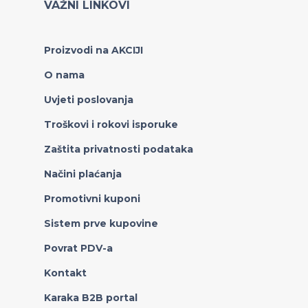
VAŽNI LINKOVI
Proizvodi na AKCIJI
O nama
Uvjeti poslovanja
Troškovi i rokovi isporuke
Zaštita privatnosti podataka
Načini plaćanja
Promotivni kuponi
Sistem prve kupovine
Povrat PDV-a
Kontakt
Karaka B2B portal