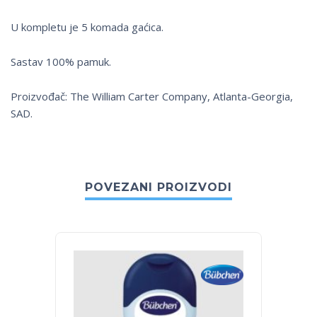
U kompletu je 5 komada gaćica.
Sastav 100% pamuk.
Proizvođač: The William Carter Company, Atlanta-Georgia,
SAD.
POVEZANI PROIZVODI