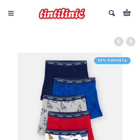
30% POPUSTA