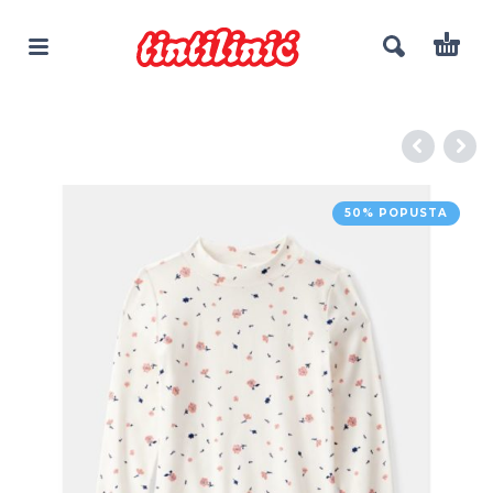
50% POPUSTA