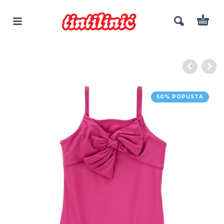
50% POPUSTA