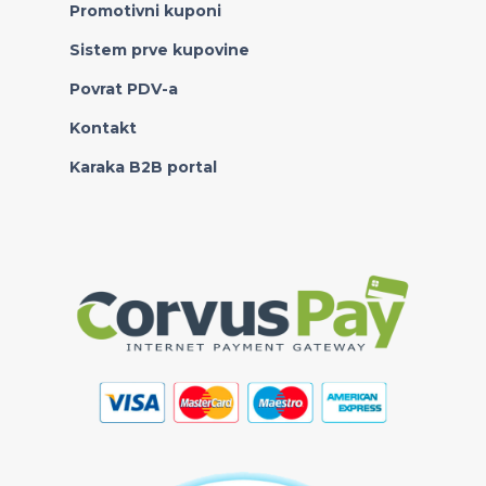
Promotivni kuponi
Sistem prve kupovine
Povrat PDV-a
Kontakt
Karaka B2B portal