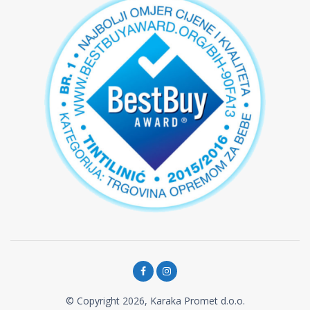
© Copyright 2026, Karaka Promet d.o.o.