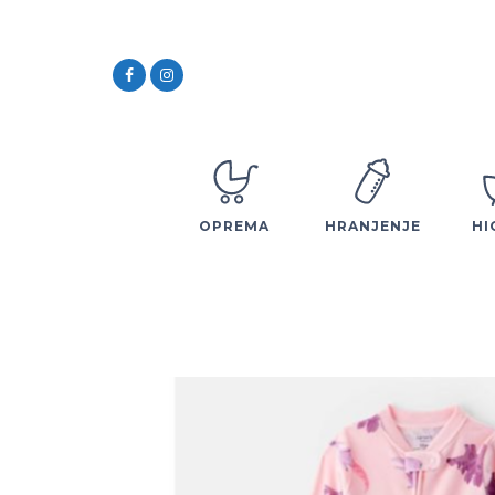
OPREMA
HRANJENJE
HI