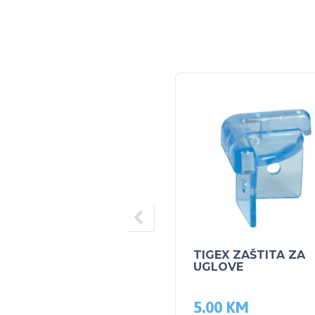
TIGEX ZAŠTITA ZA
UGLOVE
5.00
KM