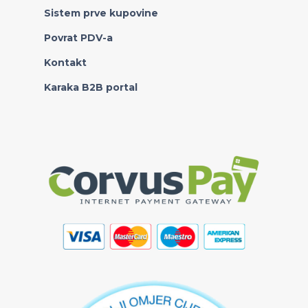
Sistem prve kupovine
Povrat PDV-a
Kontakt
Karaka B2B portal