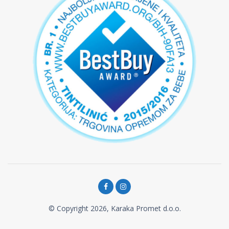
© Copyright 2026, Karaka Promet d.o.o.