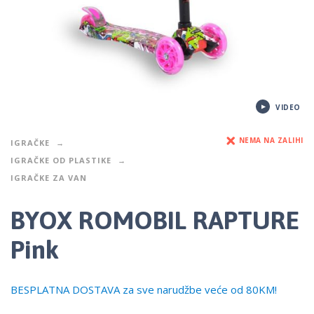
VIDEO
NEMA NA ZALIHI
IGRAČKE
IGRAČKE OD PLASTIKE
IGRAČKE ZA VAN
BYOX ROMOBIL RAPTURE
Pink
BESPLATNA DOSTAVA za sve narudžbe veće od 80KM!