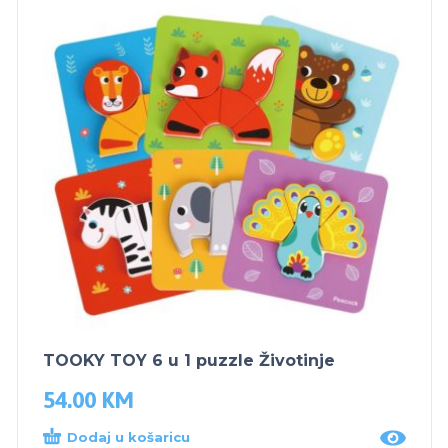
TOOKY TOY 6 u 1 puzzle Životinje
54.00
KM
Dodaj u košaricu