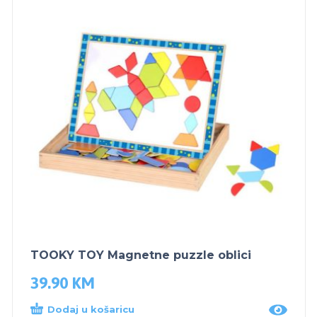
TOOKY TOY Magnetne puzzle oblici
39.90
KM
Dodaj u košaricu