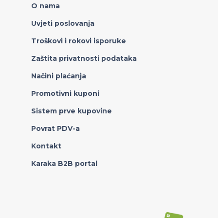
O nama
Uvjeti poslovanja
Troškovi i rokovi isporuke
Zaštita privatnosti podataka
Načini plaćanja
Promotivni kuponi
Sistem prve kupovine
Povrat PDV-a
Kontakt
Karaka B2B portal