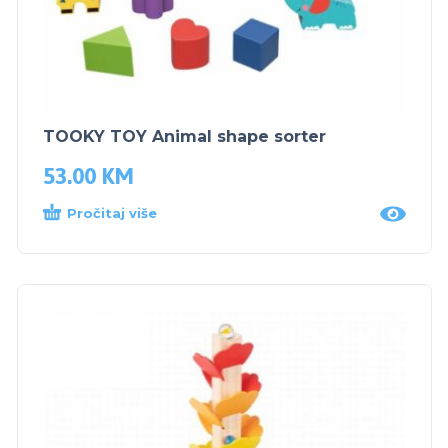
TOOKY TOY Animal shape sorter
53.00
KM
Pročitaj više