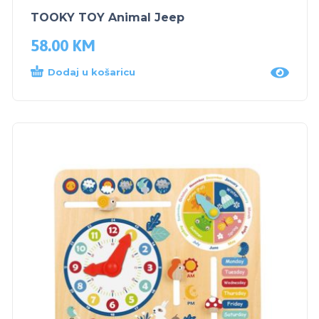
TOOKY TOY Animal Jeep
58.00
KM
Dodaj u košaricu