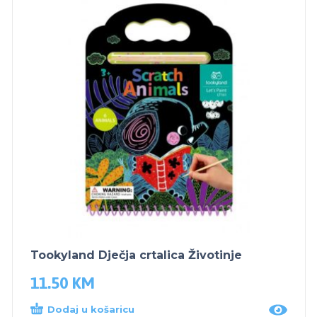
Tookyland Dječja crtalica Životinje
11.50
KM
Dodaj u košaricu