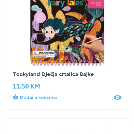
Tookyland Dječja crtalica Bajke
11.50
KM
Dodaj u košaricu