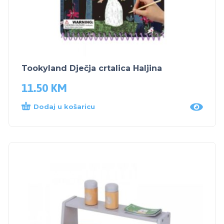
Tookyland Dječja crtalica Haljina
11.50
KM
Dodaj u košaricu