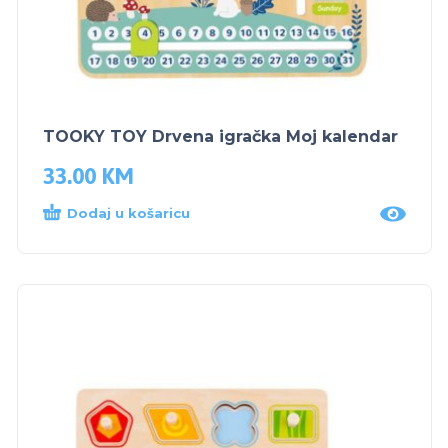
TOOKY TOY Drvena igračka Moj kalendar
33.00
KM
Dodaj u košaricu