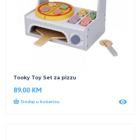
Tooky Toy Set za pizzu
89.00
KM
Dodaj u košaricu