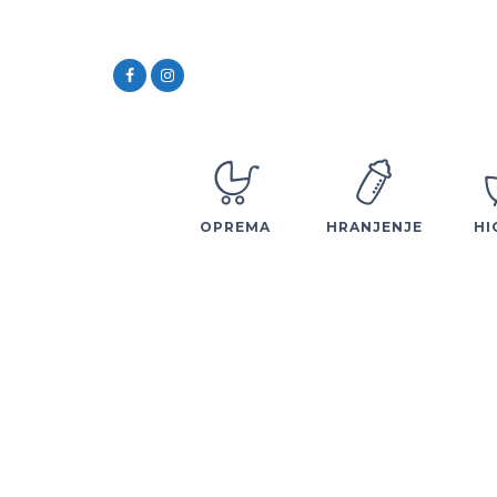
OPREMA
HRANJENJE
HI