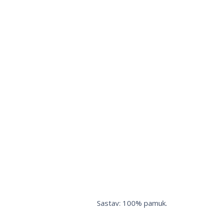
Sastav: 100% pamuk.