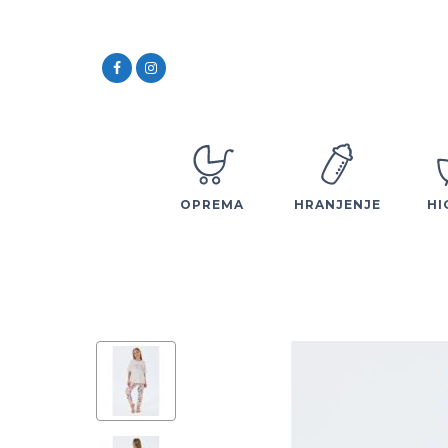
OPREMA
HRANJENJE
HI