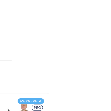
5% POPUSTA