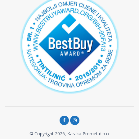
© Copyright 2026, Karaka Promet d.o.o.