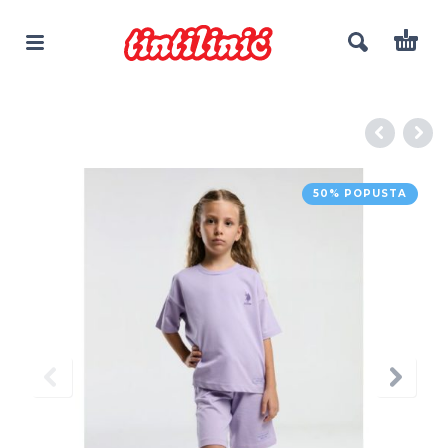
50% POPUSTA