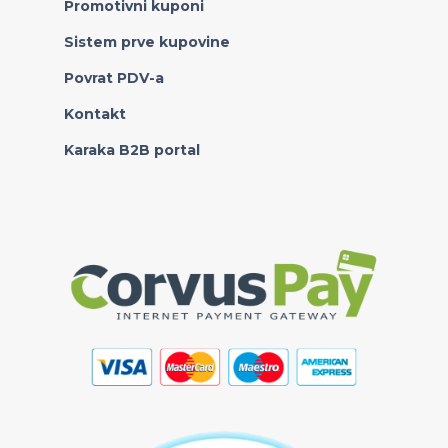
Promotivni kuponi
Sistem prve kupovine
Povrat PDV-a
Kontakt
Karaka B2B portal