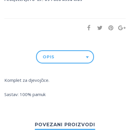
OPIS
Komplet za djevojčice.
Sastav: 100% pamuk
POVEZANI PROIZVODI