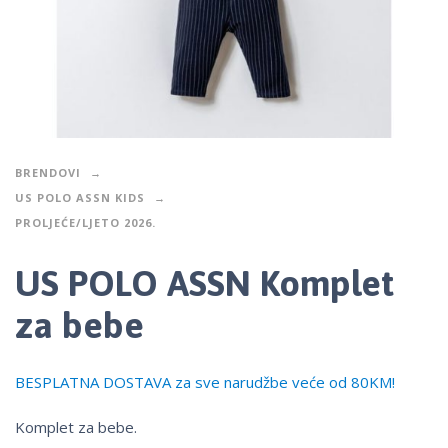
BRENDOVI
US POLO ASSN KIDS
PROLJEĆE/LJETO 2026.
US POLO ASSN Komplet
za bebe
BESPLATNA DOSTAVA za sve narudžbe veće od 80KM!
Komplet za bebe.