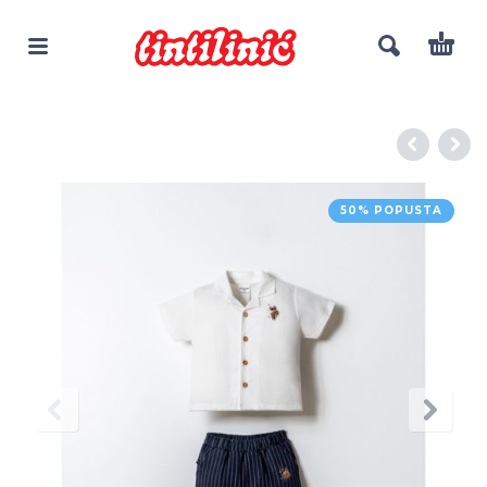
50% POPUSTA