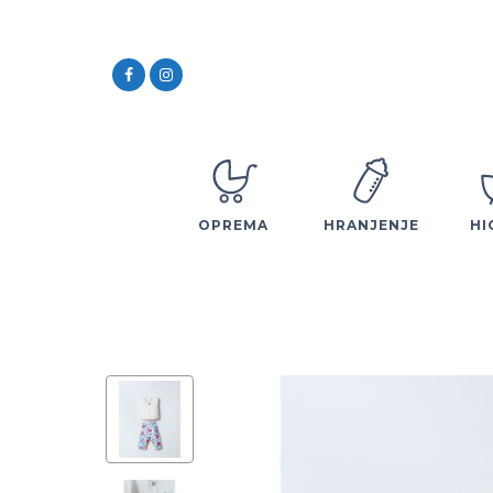
OPREMA
HRANJENJE
HI