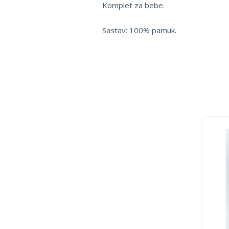
Komplet za bebe.
Sastav: 100% pamuk.